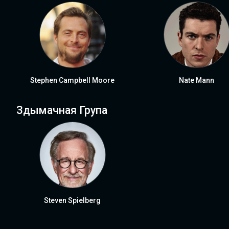
Stephen Campbell Moore
Nate Mann
Здымачная Група
Steven Spielberg