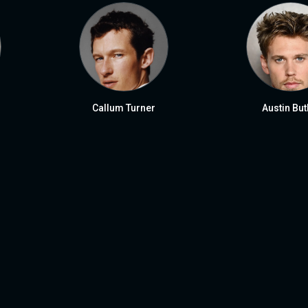
Callum Turner
Austin But