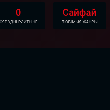
0
Сайфай
СЯРЭДНІ РЭЙТЫНГ
ЛЮБІМЫЯ ЖАНРЫ