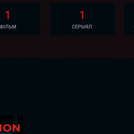
1
1
ФІЛЬМ
СЕРЫЯЛ