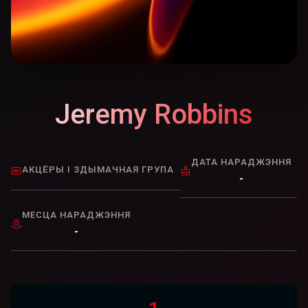
Jeremy Robbins
ДАТА НАРАДЖЭННЯ
АКЦЁРЫ І ЗДЫМАЧНАЯ ГРУПА
-
МЕСЦА НАРАДЖЭННЯ
-