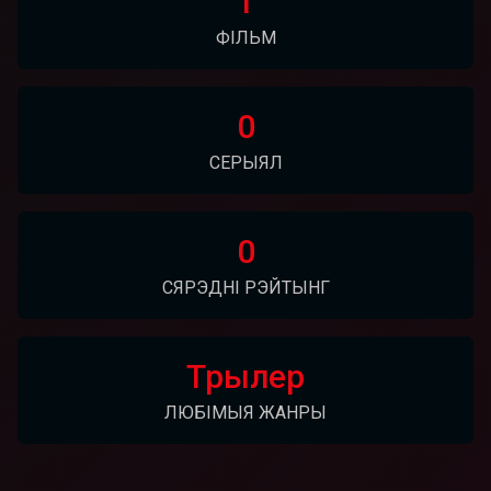
1
ФІЛЬМ
0
СЕРЫЯЛ
0
СЯРЭДНІ РЭЙТЫНГ
Трылер
ЛЮБІМЫЯ ЖАНРЫ